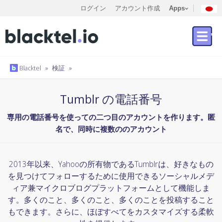
ログイン
アカウント作成
Apps
Blacktel
»
検証
»
Tumblr の電話番号
専用の電話番号を使っての二つ目のアカウントを作ります。匿
名で、同時に複数ののアカウント
2013年以来、Yahooの所有物であるTumblrは、好きなもの
を見つけてフォローするために使用できるソーシャルメデ
ィア兼マイクロブログプラットフォームとして機能しま
す。多くのこと、多くのこと、多くのことを投稿すること
もできます。さらに、ほぼすべてをカスタマイズする柔軟