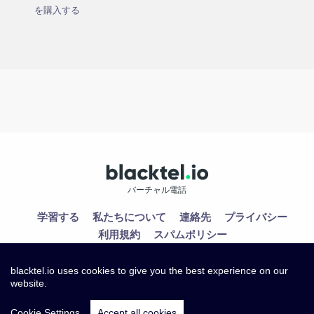
を購入する
バーチャル電話
学習する
私たちについて
連絡先
プライバシー
利用規約
スパムポリシー
blacktel.io uses cookies to give you the best experience on our
website.
Cookie Settings
Accept all cookies