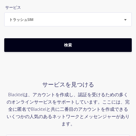
サービス
トラッシュSIM
サービスを見つける
Blacktelは、アカウントを作成し、認証を受けるための多く
のオンラインサービスをサポートしています。ここには、完
全に匿名でBlacktelと共に二番目のアカウントを作成できる
いくつかの人気のあるネットワークとメッセンジャーがあり
ます。