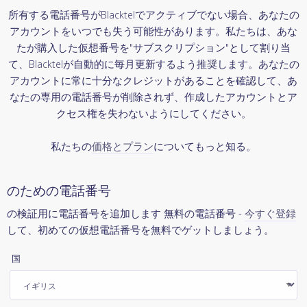
所有する電話番号がBlacktelでアクティブでない場合、あなたの
アカウントをいつでも失う可能性があります。私たちは、あな
たが購入した仮想番号を"サブスクリプション"として割り当
て、Blacktelが自動的に毎月更新するよう推奨します。あなたの
アカウントに常に十分なクレジットがあることを確認して、あ
なたの専用の電話番号が削除されず、作成したアカウントとア
クセス権を失わないようにしてください。
私たちの
価格とプラン
についてもっと知る。
のための電話番号
の検証用に電話番号を追加します 無料の電話番号 -
今すぐ登録
して、初めての仮想電話番号を無料でゲットしましょう。
国