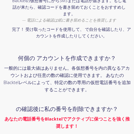
Blacktelの仮想番号にからSMSまたは電話が届きます。もし電
話が来たら、確認コードを書き留めておくことをおすすめし
ます。
電話による確認は紙に書き留めることを推奨します
完了！ 受け取ったコードを使用して、 で自分を確認したり、ア
カウントを作成したりしてください。
何個の アカウントを作成できますか？
一般的には最大値はありません。各仮想番号を内の異なるアカ
ウントおよび任意の数の確認に使用できます。 あなたの
Blacktelレベルによって、特定の数の専用の仮想電話番号を追加
することができます。
の確認後に私の番号を削除できますか？
あなたの電話番号をBlacktelでアクティブに保つことを強く推
奨します！