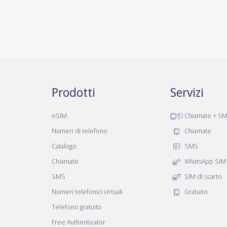
Prodotti
Servizi
eSIM
Chiamate + S
Numeri di telefono
Chiamate
Catalogo
SMS
Chiamate
WhatsApp SIM
SMS
SIM di scarto
Numeri telefonici virtuali
Gratuito
Telefono gratuito
Free Authenticator