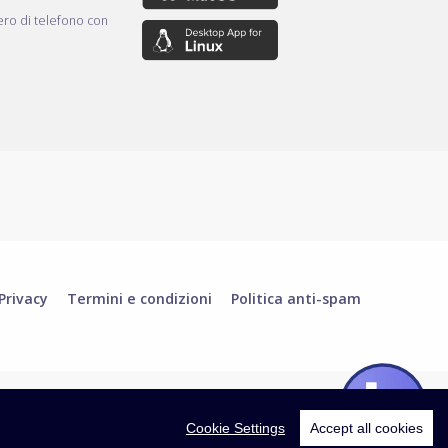
ro di telefono con
Privacy
Termini e condizioni
Politica anti-spam
Cookie Settings
Accept all cookies