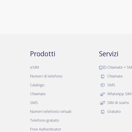
Prodotti
Servizi
eSIM
Chiamate + S
Numeri di telefono
Chiamate
Catalogo
SMS
Chiamate
WhatsApp SIM
SMS
SIM di scarto
Numeri telefonici virtuali
Gratuito
Telefono gratuito
Free Authenticator