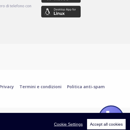
ro di telefono con
Privacy
Termini e condizioni
Politica anti-spam
Cookie Settings
Accept all cookies