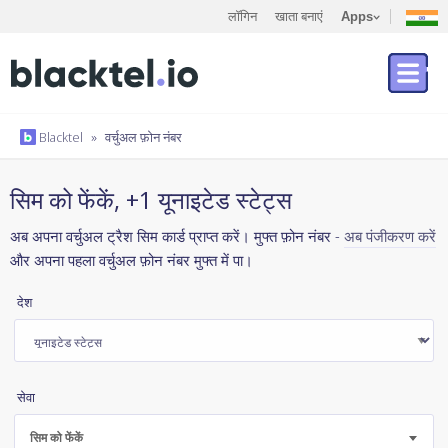
लॉगिन
खाता बनाएं
Apps
Blacktel
»
वर्चुअल फ़ोन नंबर
सिम को फेंकें, +1 यूनाइटेड स्टेट्स
अब अपना वर्चुअल ट्रैश सिम कार्ड प्राप्त करें। मुफ्त फ़ोन नंबर -
अब पंजीकरण करें
और अपना पहला वर्चुअल फ़ोन नंबर मुफ्त में पा।
देश
सेवा
सिम को फेंकें