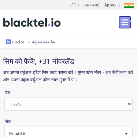
लॉगिन
खाता बनाएं
Apps
Blacktel
»
वर्चुअल फ़ोन नंबर
सिम को फेंकें, +31 नीदरलैंड
अब अपना वर्चुअल ट्रैश सिम कार्ड प्राप्त करें। मुफ्त फ़ोन नंबर -
अब पंजीकरण करें
और अपना पहला वर्चुअल फ़ोन नंबर मुफ्त में पा।
देश
सेवा
सिम को फेंकें