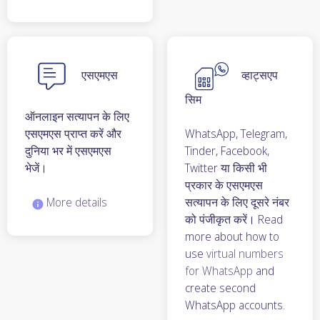
एसएमएस
व्हाट्सएप
सिम
ऑनलाइन सत्यापन के लिए
एसएमएस प्राप्त करें और
WhatsApp, Telegram,
दुनिया भर में एसएमएस
Tinder, Facebook,
भेजें।
Twitter या किसी भी
प्रकार के एसएमएस
More details
सत्यापन के लिए दूसरे नंबर
को पंजीकृत करें। Read
more about how to
use
virtual numbers
for WhatsApp
and
create second
WhatsApp accounts.