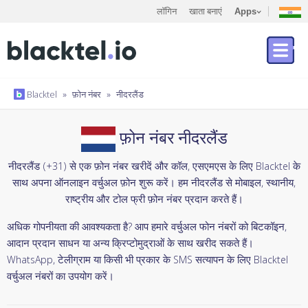
लॉगिन
खाता बनाएं
Apps
Blacktel
»
फ़ोन नंबर
»
नीदरलैंड
फ़ोन नंबर नीदरलैंड
नीदरलैंड (+31) से एक फ़ोन नंबर खरीदें और कॉल, एसएमएस के लिए Blacktel के
साथ अपना ऑनलाइन वर्चुअल फ़ोन शुरू करें। हम नीदरलैंड से मोबाइल, स्थानीय,
राष्ट्रीय और टोल फ्री फ़ोन नंबर प्रदान करते हैं।
अधिक गोपनीयता की आवश्यकता है? आप हमारे वर्चुअल फोन नंबरों को बिटकॉइन,
आदान प्रदान साधन या अन्य क्रिप्टोमुद्राओं के साथ खरीद सकते हैं।
WhatsApp, टेलीग्राम या किसी भी प्रकार के SMS सत्यापन के लिए Blacktel
वर्चुअल नंबरों का उपयोग करें।