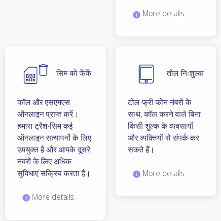
More details
सिम को फेंकें
तोल निःशुल्क
कॉल और एसएमएस
टोल-फ्री फोन नंबरों के
ऑनलाइन प्राप्त करें।
साथ, कॉल करने वाले बिना
हमारा ट्रैश-सिम कई
किसी शुल्क के व्यवसायों
ऑनलाइन सत्यापनों के लिए
और व्यक्तियों से संपर्क कर
उपयुक्त है और आपके दूसरे
सकते हैं।
नंबरों के लिए अधिक
सुविधाएं सक्रिय करता है।
More details
More details