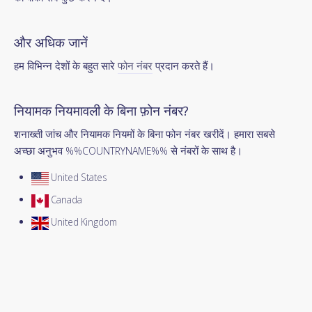
और अधिक जानें
हम विभिन्न देशों के बहुत सारे
फोन नंबर
प्रदान करते हैं।
नियामक नियमावली के बिना फ़ोन नंबर?
शनाख्ती जांच और नियामक नियमों के बिना फोन नंबर खरीदें। हमारा सबसे
अच्छा अनुभव %%COUNTRYNAME%% से नंबरों के साथ है।
United States
Canada
United Kingdom