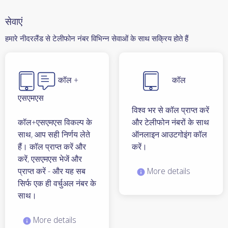
सेवाएं
हमारे नीदरलैंड से टेलीफोन नंबर विभिन्न सेवाओं के साथ सक्रिय होते हैं
कॉल +
कॉल
एसएमएस
विश्व भर से कॉल प्राप्त करें
कॉल+एसएमएस विकल्प के
और टेलीफोन नंबरों के साथ
साथ, आप सही निर्णय लेते
ऑनलाइन आउटगोइंग कॉल
हैं। कॉल प्राप्त करें और
करें।
करें, एसएमएस भेजें और
प्राप्त करें - और यह सब
More details
सिर्फ एक ही वर्चुअल नंबर के
साथ।
More details