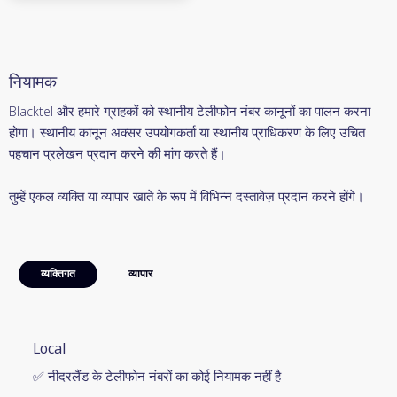
नियामक
Blacktel और हमारे ग्राहकों को स्थानीय टेलीफोन नंबर कानूनों का पालन करना
होगा। स्थानीय कानून अक्सर उपयोगकर्ता या स्थानीय प्राधिकरण के लिए उचित
पहचान प्रलेखन प्रदान करने की मांग करते हैं।
तुम्हें एकल व्यक्ति या व्यापार खाते के रूप में विभिन्न दस्तावेज़ प्रदान करने होंगे।
व्यक्तिगत
व्यापार
Local
✅ नीदरलैंड के टेलीफोन नंबरों का कोई नियामक नहीं है