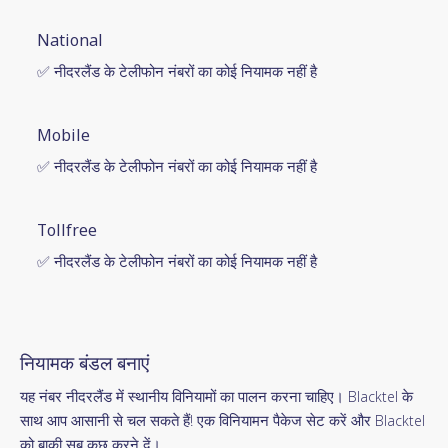
National
✅ नीदरलैंड के टेलीफोन नंबरों का कोई नियामक नहीं है
Mobile
✅ नीदरलैंड के टेलीफोन नंबरों का कोई नियामक नहीं है
Tollfree
✅ नीदरलैंड के टेलीफोन नंबरों का कोई नियामक नहीं है
नियामक बंडल बनाएं
यह नंबर नीदरलैंड में स्थानीय विनियामों का पालन करना चाहिए। Blacktel के
साथ आप आसानी से चल सकते हैं! एक विनियामन पैकेज सेट करें और Blacktel
को बाकी सब कुछ करने दें।