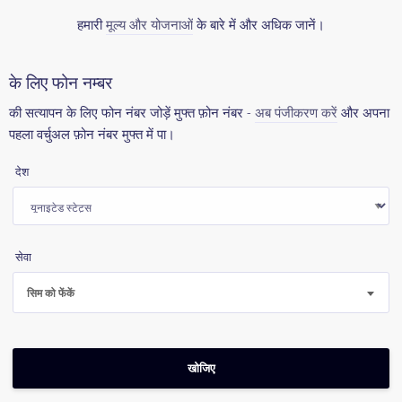
हमारी
मूल्य और योजनाओं
के बारे में और अधिक जानें।
के लिए फोन नम्बर
की सत्यापन के लिए फोन नंबर जोड़ें मुफ्त फ़ोन नंबर -
अब पंजीकरण करें
और अपना
पहला वर्चुअल फ़ोन नंबर मुफ्त में पा।
देश
सेवा
सिम को फेंकें