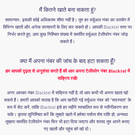
मैं कितने खाते बना सकता हुं?
सामान्यतः, इसकी कोई अधिकतम सीमा नहीं है। तुम हर वर्चुअल नंबर का उपयोग में
विभिन्न खातों और अनेक सत्यापनों के लिए कर सकते हो। आपकी Blacktel स्तर पर
निर्भर करते हुए, आप कुछ निश्चित संख्या में समर्पित वर्चुअल टेलीफोन नंबर जोड़
सकते हैं।
क्या मैं अपना नंबर की जांच के बाद हटा सकता हूँ?
हम आपको दृढ़ता से अनुशंसा करते हैं की आप अपना टेलीफोन नंबर Blacktel में
सक्रिय रखें!
अगर आपका नंबर Blacktel में सक्रिय नहीं है, तो आप कभी भी अपना खाता खो
सकते हैं। हमारी आपको सलाह है कि आप खरीदी गई वर्चुअल नंबर को "सदस्यता" के
रूप में सेट करें, ताकि Blacktel इसे हर महीने स्वचालित रूप से नवीनीकरण कर
सके। कृपया सुनिश्चित करें कि तुम्हारे खाते में हमेशा पर्याप्त शेष राशि हो, अन्यथा
तुम्हारा समर्पित टेलीफोन नंबर फिर भी हटा दिया जाएगा और शायद तुम अपने बनाए
गए खातों और पहुंच को खो दो।