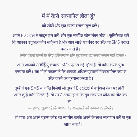
मैं में कैसे सत्यापित होता हूं?
को खोलें और एक खाता बनाना शुरू करें।
अपने Blacktel में साइन इन करें, और एक समर्पित फोन नंबर जोड़ें। सुनिश्चित करें
कि आपका वर्चुअल फोन सक्रिय है और आप जोड़े गए नंबर पर कॉल या SMS प्राप्त
कर सकते हैं।
कॉल प्राप्त करने के लिए एप्लिकेशन और ब्राउज़र का समय समान नहीं चलाएं।
अगर आपको से
कोई
पुष्टिकरण SMS प्राप्त नहीं होता है, तो कॉल करके पुनः
प्रयास करें। यह भी हो सकता है कि आपको अधिक प्रयासों में स्वचालित रूप से
कॉल करने का प्रयास करता है।
तुम्हें से एक SMS या कॉल मिलेगी जो तुम्हारे Blacktel में वर्चुअल नंबर पर होगी।
अगर तुम्हें कॉल मिलती है, तो सबसे अच्छा होगा कि तुम सत्यापन कोड को नोट कर
लो।
हमारा सुझाव है कि आप कॉल सत्यापनों को कागज पर लिखें।
हो गया! अब अपने प्राप्त कोड का उपयोग करके अपने के साथ सत्यापन करें या एक
खाता बनाएं।