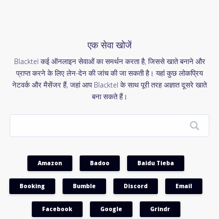
एक सेवा खोजें
Blacktel कई ऑनलाइन सेवाओं का समर्थन करता है, जिससे खाते बनाने और
प्राप्त करने के लिए लेन-देन की जांच की जा सकती है। यहां कुछ लोकप्रिय
नेटवर्क और मैसेंजर हैं, जहां आप Blacktel के साथ पूरी तरह अज्ञात दूसरे खाते
बना सकते हैं।
Amazon
Badoo
Baidu Tieba
Booking
Bumble
Discord
Email
Facebook
Google
Grindr