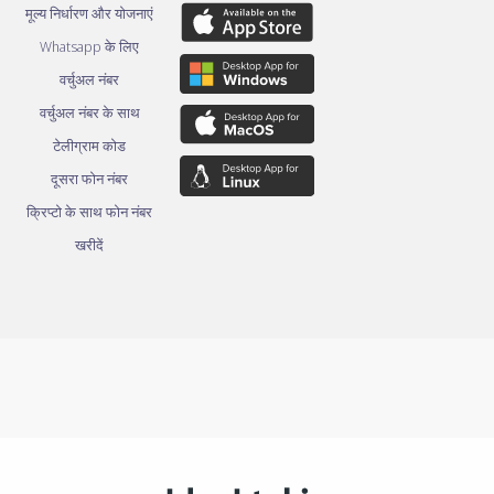
मूल्य निर्धारण और योजनाएं
Whatsapp के लिए
वर्चुअल नंबर
वर्चुअल नंबर के साथ
टेलीग्राम कोड
दूसरा फोन नंबर
क्रिप्टो के साथ फोन नंबर
खरीदें