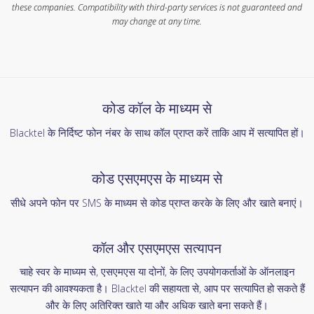
these companies. Compatibility with third-party services is not guaranteed and
may change at any time.
कोड कॉल के माध्यम से
Blacktel के निर्दिष्ट फोन नंबर के साथ कॉल प्राप्त करें ताकि आप में सत्यापित हों।
कोड एसएमएस के माध्यम से
सीधे अपने फोन पर SMS के माध्यम से कोड प्राप्त करके के लिए और खाते बनाएं।
कॉल और एसएमएस सत्यापन
चाहे स्वर के माध्यम से, एसएमएस या दोनों, के लिए उपयोगकर्ताओं के ऑनलाइन
सत्यापन की आवश्यकता है। Blacktel की सहायता से, आप पर सत्यापित हो सकते हैं
और के लिए अतिरिक्त खाते या और अधिक खाते बना सकते हैं।