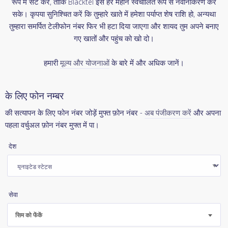
रूप में सेट करें, ताकि Blacktel इसे हर महीने स्वचालित रूप से नवीनीकरण कर
सके। कृपया सुनिश्चित करें कि तुम्हारे खाते में हमेशा पर्याप्त शेष राशि हो, अन्यथा
तुम्हारा समर्पित टेलीफोन नंबर फिर भी हटा दिया जाएगा और शायद तुम अपने बनाए
गए खातों और पहुंच को खो दो।
हमारी
मूल्य और योजनाओं
के बारे में और अधिक जानें।
के लिए फोन नम्बर
की सत्यापन के लिए फोन नंबर जोड़ें मुफ्त फ़ोन नंबर -
अब पंजीकरण करें
और अपना
पहला वर्चुअल फ़ोन नंबर मुफ्त में पा।
देश
सेवा
सिम को फेंकें