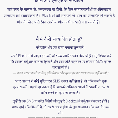
कॉल और एसएमएस सत्यापन
चाहे स्वर के माध्यम से, एसएमएस या दोनों, के लिए उपयोगकर्ताओं के ऑनलाइन
सत्यापन की आवश्यकता है। Blacktel की सहायता से, आप पर सत्यापित हो सकते हैं
और के लिए अतिरिक्त खाते या और अधिक खाते बना सकते हैं।
मैं में कैसे सत्यापित होता हूं?
को खोलें और एक खाता बनाना शुरू करें।
अपने Blacktel में साइन इन करें, और एक समर्पित फोन नंबर जोड़ें। सुनिश्चित करें
कि आपका वर्चुअल फोन सक्रिय है और आप जोड़े गए नंबर पर कॉल या SMS प्राप्त
कर सकते हैं।
कॉल प्राप्त करने के लिए एप्लिकेशन और ब्राउज़र का समय समान नहीं चलाएं।
अगर आपको से
कोई
पुष्टिकरण SMS प्राप्त नहीं होता है, तो कॉल करके पुनः
प्रयास करें। यह भी हो सकता है कि आपको अधिक प्रयासों में स्वचालित रूप से
कॉल करने का प्रयास करता है।
तुम्हें से एक SMS या कॉल मिलेगी जो तुम्हारे Blacktel में वर्चुअल नंबर पर होगी।
अगर तुम्हें कॉल मिलती है, तो सबसे अच्छा होगा कि तुम सत्यापन कोड को नोट कर
लो।