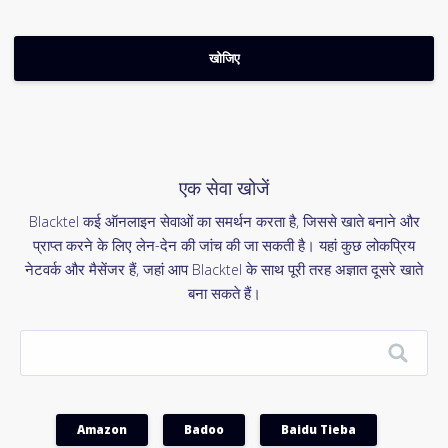
एक सेवा खोजें
Blacktel कई ऑनलाइन सेवाओं का समर्थन करता है, जिससे खाते बनाने और
प्राप्त करने के लिए लेन-देन की जांच की जा सकती है। यहां कुछ लोकप्रिय
नेटवर्क और मैसेंजर हैं, जहां आप Blacktel के साथ पूरी तरह अज्ञात दूसरे खाते
बना सकते हैं।
Amazon
Badoo
Baidu Tieba