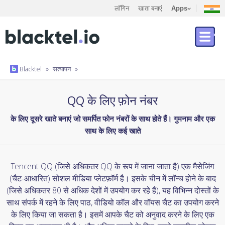
लॉगिन
खाता बनाएं
Apps
Blacktel
»
सत्यापन
»
QQ के लिए फ़ोन नंबर
के लिए दूसरे खाते बनाएं जो समर्पित फोन नंबरों के साथ होते हैं। गुमनाम और एक
साथ के लिए कई खाते
Tencent QQ (जिसे अधिकतर QQ के रूप में जाना जाता है) एक मैसेजिंग
(चैट-आधारित) सोशल मीडिया प्लेटफ़ॉर्म है। इसके चीन में लॉन्च होने के बाद
(जिसे अधिकतर 80 से अधिक देशों में उपयोग कर रहे हैं), यह विभिन्न दोस्तों के
साथ संपर्क में रहने के लिए पाठ, वीडियो कॉल और वॉयस चैट का उपयोग करने
के लिए किया जा सकता है। इसमें आपके चैट को अनुवाद करने के लिए एक