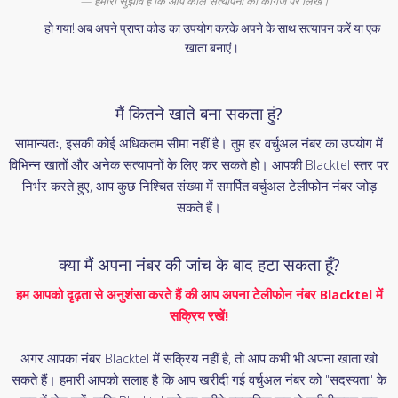
हमारा सुझाव है कि आप कॉल सत्यापनों को कागज पर लिखें।
हो गया! अब अपने प्राप्त कोड का उपयोग करके अपने के साथ सत्यापन करें या एक
खाता बनाएं।
मैं कितने खाते बना सकता हुं?
सामान्यतः, इसकी कोई अधिकतम सीमा नहीं है। तुम हर वर्चुअल नंबर का उपयोग में
विभिन्न खातों और अनेक सत्यापनों के लिए कर सकते हो। आपकी Blacktel स्तर पर
निर्भर करते हुए, आप कुछ निश्चित संख्या में समर्पित वर्चुअल टेलीफोन नंबर जोड़
सकते हैं।
क्या मैं अपना नंबर की जांच के बाद हटा सकता हूँ?
हम आपको दृढ़ता से अनुशंसा करते हैं की आप अपना टेलीफोन नंबर Blacktel में
सक्रिय रखें!
अगर आपका नंबर Blacktel में सक्रिय नहीं है, तो आप कभी भी अपना खाता खो
सकते हैं। हमारी आपको सलाह है कि आप खरीदी गई वर्चुअल नंबर को "सदस्यता" के