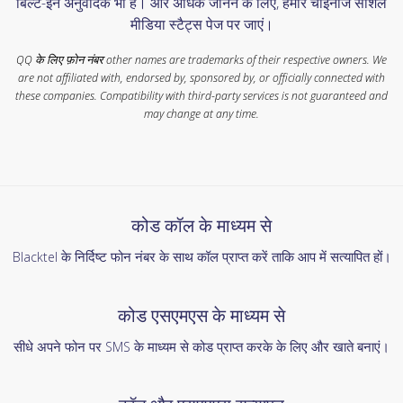
बिल्ट-इन अनुवादक भी है। और अधिक जानने के लिए, हमारे चाइनीज सोशल
मीडिया स्टैट्स पेज पर जाएं।
QQ के लिए फ़ोन नंबर other names are trademarks of their respective owners. We
are not affiliated with, endorsed by, sponsored by, or officially connected with
these companies. Compatibility with third-party services is not guaranteed and
may change at any time.
कोड कॉल के माध्यम से
Blacktel के निर्दिष्ट फोन नंबर के साथ कॉल प्राप्त करें ताकि आप में सत्यापित हों।
कोड एसएमएस के माध्यम से
सीधे अपने फोन पर SMS के माध्यम से कोड प्राप्त करके के लिए और खाते बनाएं।