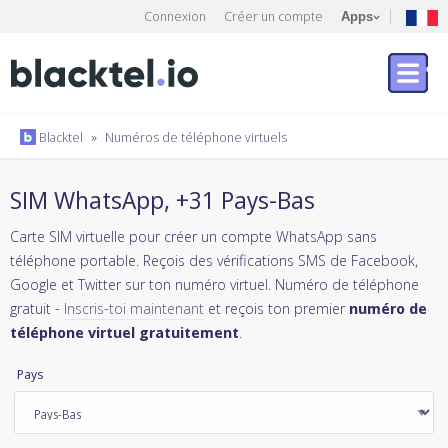
Connexion
Créer un compte
Apps
Blacktel
»
Numéros de téléphone virtuels
SIM WhatsApp, +31 Pays-Bas
Carte SIM virtuelle pour créer un compte WhatsApp sans
téléphone portable. Reçois des vérifications SMS de Facebook,
Google et Twitter sur ton numéro virtuel. Numéro de téléphone
gratuit -
Inscris-toi maintenant
et reçois ton premier
numéro de
téléphone virtuel gratuitement
.
Pays