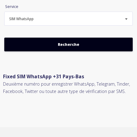
Service
SIM WhatsApp
Fixed SIM WhatsApp +31 Pays-Bas
Deuxième numéro pour enregistrer WhatsApp, Telegram, Tinder,
Facebook, Twitter ou toute autre type de vérification par SMS.