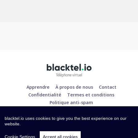
Téléphone virtuel
Apprendre
À propos de nous
Contact
Confidentialité
Termes et conditions
Politique anti-spam
blacktel.io uses cookies to give you the best experience on our
website.
Cookie Settings
Accept all cookies