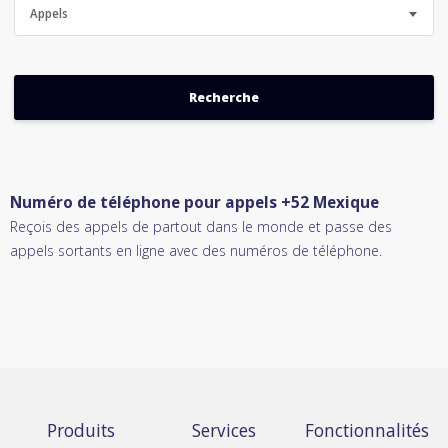
Appels
Numéro de téléphone pour appels +52 Mexique
Reçois des appels de partout dans le monde et passe des
appels sortants en ligne avec des numéros de téléphone.
Produits
Services
Fonctionnalités