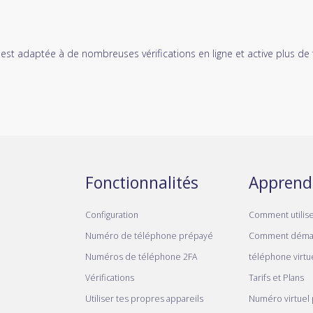
 est adaptée à de nombreuses vérifications en ligne et active plus de
Fonctionnalités
Apprend
Configuration
Comment utilis
Numéro de téléphone prépayé
Comment déma
Numéros de téléphone 2FA
téléphone virtue
Vérifications
Tarifs et Plans
Utiliser tes propres appareils
Numéro virtuel