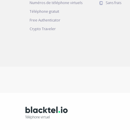
Numéros de téléphone virtuels
Sans frais
Téléphone gratuit
Free Authenticator
Crypto Traveler
Téléphone virtuel