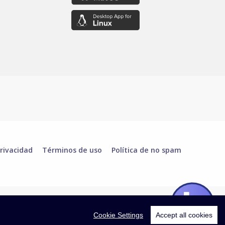
rivacidad
Términos de uso
Política de no spam
Cookie Settings
Accept all cookies