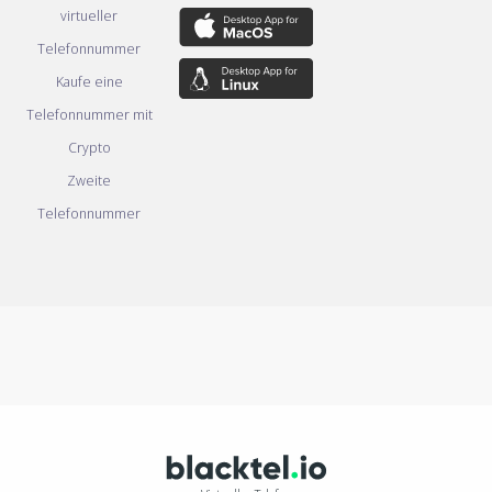
virtueller
Telefonnummer
Kaufe eine
Telefonnummer mit
Crypto
Zweite
Telefonnummer