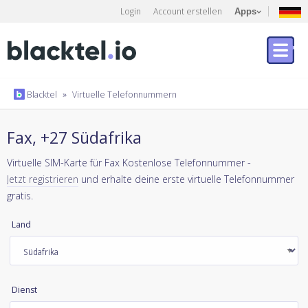
Login
Account erstellen
Apps
Blacktel
»
Virtuelle Telefonnummern
Fax, +27 Südafrika
Virtuelle SIM-Karte für Fax Kostenlose Telefonnummer -
Jetzt registrieren
und erhalte deine erste virtuelle Telefonnummer
gratis.
Land
Dienst