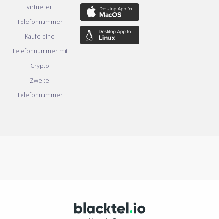
virtueller
Telefonnummer
Kaufe eine
Telefonnummer mit
Crypto
Zweite
Telefonnummer