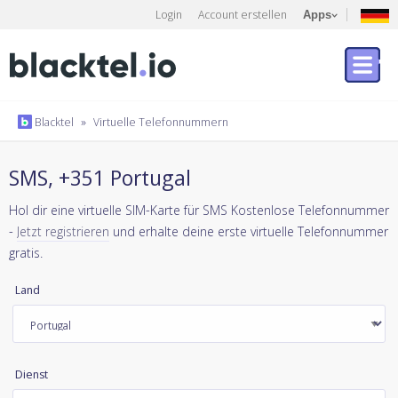
Login
Account erstellen
Apps
Blacktel
»
Virtuelle Telefonnummern
SMS, +351 Portugal
Hol dir eine virtuelle SIM-Karte für SMS Kostenlose Telefonnummer
-
Jetzt registrieren
und erhalte deine erste virtuelle Telefonnummer
gratis.
Land
Dienst