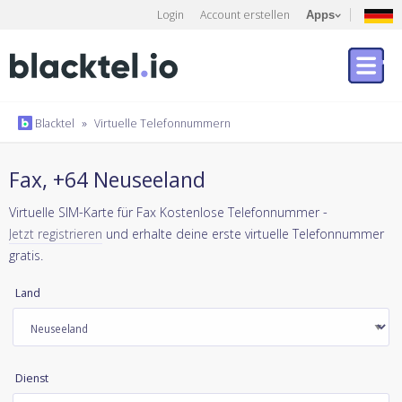
Login
Account erstellen
Apps
Blacktel
»
Virtuelle Telefonnummern
Fax, +64 Neuseeland
Virtuelle SIM-Karte für Fax Kostenlose Telefonnummer -
Jetzt registrieren
und erhalte deine erste virtuelle Telefonnummer
gratis.
Land
Dienst