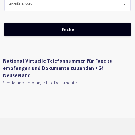
Anrufe + SMS
National Virtuelle Telefonnummer für Faxe zu
empfangen und Dokumente zu senden +64
Neuseeland
Sende und empfange Fax Dokumente