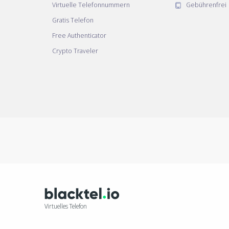
Virtuelle Telefonnummern
Gebührenfrei
Gratis Telefon
Free Authenticator
Crypto Traveler
Virtuelles Telefon