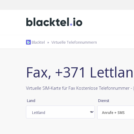
Blacktel
»
Virtuelle Telefonnummern
Fax, +371 Lettla
Virtuelle SIM-Karte für Fax Kostenlose Telefonnummer -
Land
Dienst
Anrufe + SMS