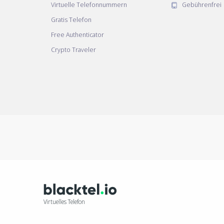
Virtuelle Telefonnummern
Gebührenfrei
Gratis Telefon
Free Authenticator
Crypto Traveler
Virtuelles Telefon