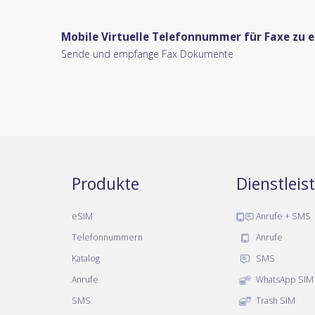
Mobile Virtuelle Telefonnummer für Faxe zu
Sende und empfange Fax Dokumente
Produkte
Dienstlei
eSIM
Anrufe + SMS
Telefonnummern
Anrufe
Katalog
SMS
Anrufe
WhatsApp SIM
SMS
Trash SIM