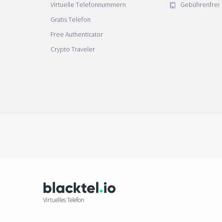
Virtuelle Telefonnummern
Gebührenfrei
Gratis Telefon
Free Authenticator
Crypto Traveler
Virtuelles Telefon