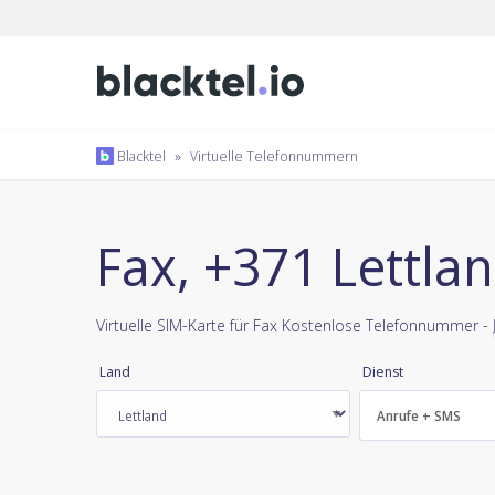
Blacktel
»
Virtuelle Telefonnummern
Fax, +371 Lettla
Virtuelle SIM-Karte für Fax Kostenlose Telefonnummer -
Land
Dienst
Anrufe + SMS