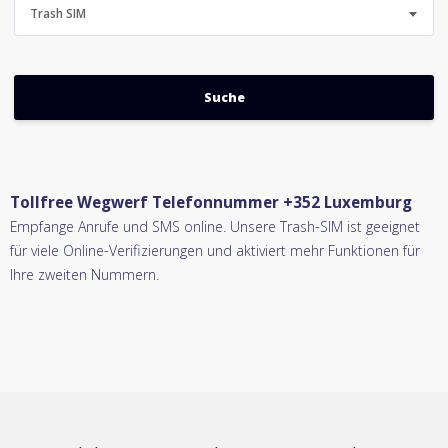
Trash SIM
Tollfree Wegwerf Telefonnummer +352 Luxemburg
Empfange Anrufe und SMS online. Unsere Trash-SIM ist geeignet
für viele Online-Verifizierungen und aktiviert mehr Funktionen für
Ihre zweiten Nummern.