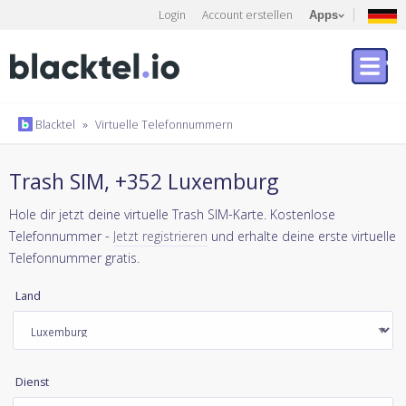
Login
Account erstellen
Apps
Blacktel
»
Virtuelle Telefonnummern
Trash SIM, +352 Luxemburg
Hole dir jetzt deine virtuelle Trash SIM-Karte. Kostenlose
Telefonnummer -
Jetzt registrieren
und erhalte deine erste virtuelle
Telefonnummer gratis.
Land
Dienst