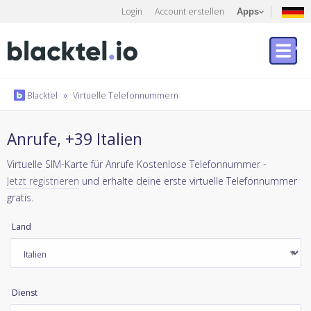
Login
Account erstellen
Apps
Blacktel
»
Virtuelle Telefonnummern
Anrufe, +39 Italien
Virtuelle SIM-Karte für Anrufe Kostenlose Telefonnummer -
Jetzt registrieren
und erhalte deine erste virtuelle Telefonnummer
gratis.
Land
Dienst