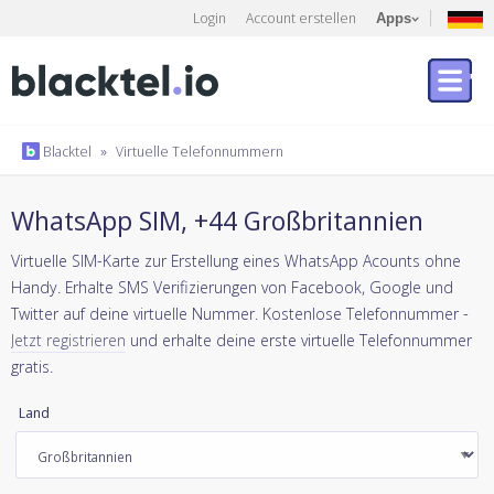
Login
Account erstellen
Apps
Blacktel
»
Virtuelle Telefonnummern
WhatsApp SIM, +44 Großbritannien
Virtuelle SIM-Karte zur Erstellung eines WhatsApp Acounts ohne
Handy. Erhalte SMS Verifizierungen von Facebook, Google und
Twitter auf deine virtuelle Nummer. Kostenlose Telefonnummer -
Jetzt registrieren
und erhalte deine erste virtuelle Telefonnummer
gratis.
Land