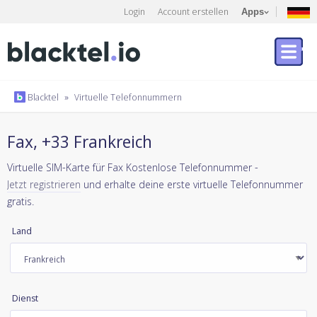
Login
Account erstellen
Apps
Blacktel
»
Virtuelle Telefonnummern
Fax, +33 Frankreich
Virtuelle SIM-Karte für Fax Kostenlose Telefonnummer -
Jetzt registrieren
und erhalte deine erste virtuelle Telefonnummer
gratis.
Land
Dienst