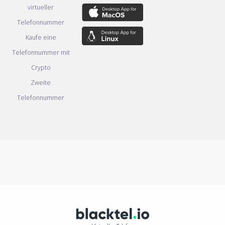
virtueller
Telefonnummer
Kaufe eine
Telefonnummer mit
Crypto
Zweite
Telefonnummer