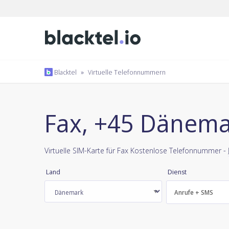
Blacktel
»
Virtuelle Telefonnummern
Fax, +45 Dänem
Virtuelle SIM-Karte für Fax Kostenlose Telefonnummer -
Land
Dienst
Anrufe + SMS