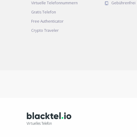
Virtuelle Telefonnummern
Gebührenfrei
Gratis Telefon
Free Authenticator
Crypto Traveler
Virtuelles Telefon