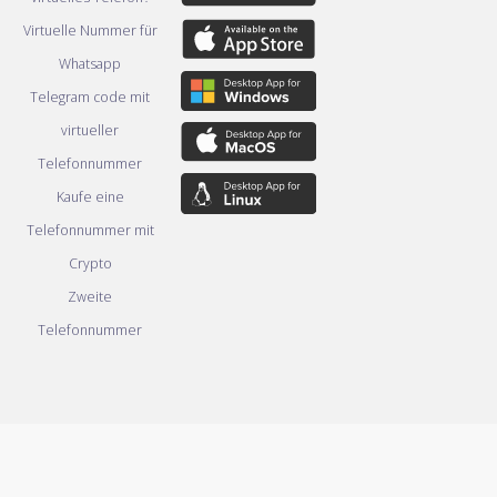
Virtuelle Nummer für
Whatsapp
Telegram code mit
virtueller
Telefonnummer
Kaufe eine
Telefonnummer mit
Crypto
Zweite
Telefonnummer