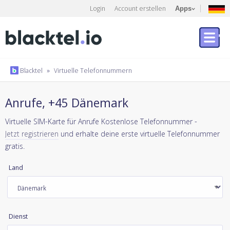
Login
Account erstellen
Apps
Blacktel
»
Virtuelle Telefonnummern
Anrufe, +45 Dänemark
Virtuelle SIM-Karte für Anrufe Kostenlose Telefonnummer -
Jetzt registrieren
und erhalte deine erste virtuelle Telefonnummer
gratis.
Land
Dienst