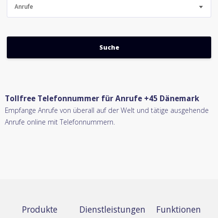
Anrufe
Tollfree Telefonnummer für Anrufe +45 Dänemark
Empfange Anrufe von überall auf der Welt und tätige ausgehende
Anrufe online mit Telefonnummern.
Produkte
Dienstleistungen
Funktionen