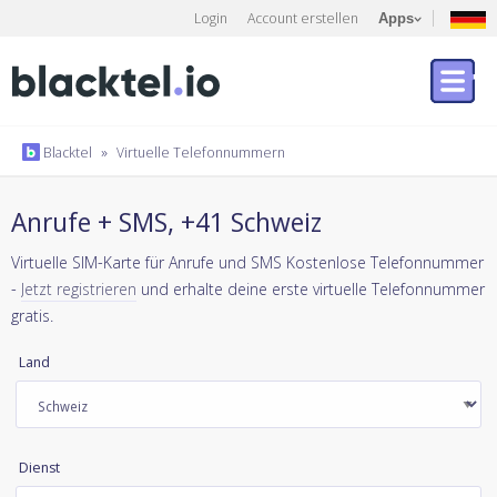
Login
Account erstellen
Apps
Blacktel
»
Virtuelle Telefonnummern
Anrufe + SMS, +41 Schweiz
Virtuelle SIM-Karte für Anrufe und SMS Kostenlose Telefonnummer
-
Jetzt registrieren
und erhalte deine erste virtuelle Telefonnummer
gratis.
Land
Dienst