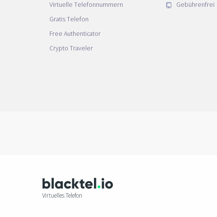
Virtuelle Telefonnummern
Gebührenfrei
Gratis Telefon
Free Authenticator
Crypto Traveler
Virtuelles Telefon