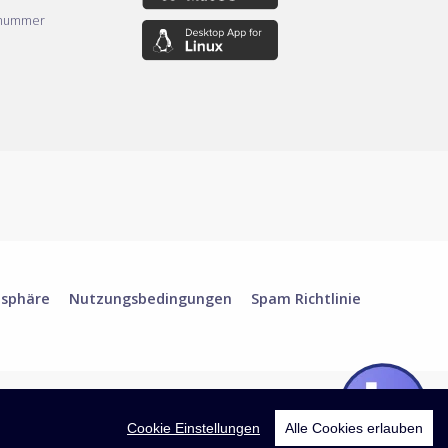
nnummer
tsphäre
Nutzungsbedingungen
Spam Richtlinie
Cookie Einstellungen
Alle Cookies erlauben