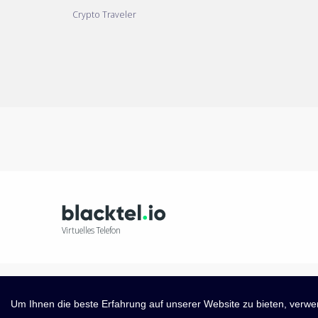
Crypto Traveler
Virtuelles Telefon
Um Ihnen die beste Erfahrung auf unserer Website zu bieten, verwen