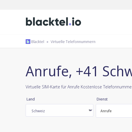
Blacktel
»
Virtuelle Telefonnummern
Anrufe, +41 Sch
Virtuelle SIM-Karte für Anrufe Kostenlose Telefonnumme
Land
Dienst
Anrufe