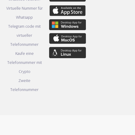
Virtuelle Nummer für
Whatsapp
Telegram code mit
virtueller
Telefonnummer
Kaufe eine
Telefonnummer mit
Crypto
Zweite
Telefonnummer