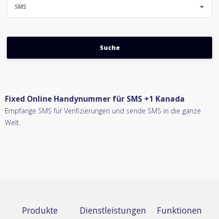
SMS
Fixed Online Handynummer für SMS +1 Kanada
Empfange SMS für Verifizierungen und sende SMS in die ganze
Welt.
Produkte
Dienstleistungen
Funktionen