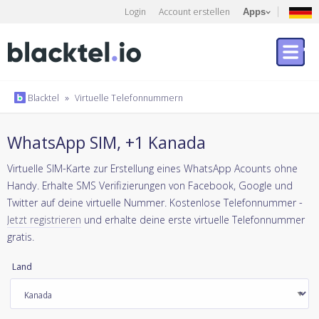
Login
Account erstellen
Apps
Blacktel
»
Virtuelle Telefonnummern
WhatsApp SIM, +1 Kanada
Virtuelle SIM-Karte zur Erstellung eines WhatsApp Acounts ohne
Handy. Erhalte SMS Verifizierungen von Facebook, Google und
Twitter auf deine virtuelle Nummer. Kostenlose Telefonnummer -
Jetzt registrieren
und erhalte deine erste virtuelle Telefonnummer
gratis.
Land