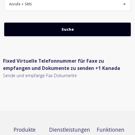
Anrufe + SMS
Fixed Virtuelle Telefonnummer für Faxe zu
empfangen und Dokumente zu senden +1 Kanada
Sende und empfange Fax Dokumente
Produkte
Dienstleistungen
Funktionen