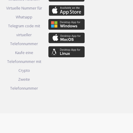
Virtuelle Nummer für
Whatsapp
Telegram code mit
virtueller
Telefonnummer
Kaufe eine
Telefonnummer mit
Crypto
Zweite
Telefonnummer