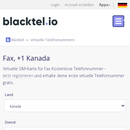
Login
Account erstellen
Apps
Blacktel
»
Virtuelle Telefonnummern
Fax, +1 Kanada
Virtuelle SIM-Karte für Fax Kostenlose Telefonnummer -
Jetzt registrieren
und erhalte deine erste virtuelle Telefonnummer
gratis.
Land
Dienst