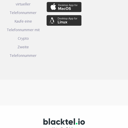
virtueller
Telefonnummer
Kaufe eine
Telefonnummer mit
Crypto
Zweite
Telefonnummer