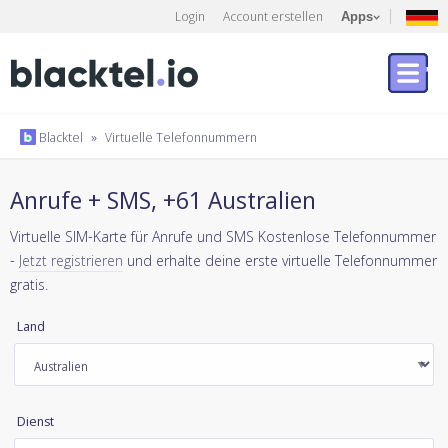
Login
Account erstellen
Apps
Blacktel
»
Virtuelle Telefonnummern
Anrufe + SMS, +61 Australien
Virtuelle SIM-Karte für Anrufe und SMS Kostenlose Telefonnummer
-
Jetzt registrieren
und erhalte deine erste virtuelle Telefonnummer
gratis.
Land
Dienst