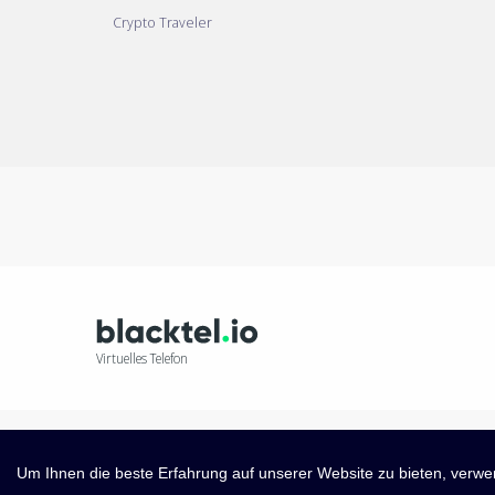
Crypto Traveler
Virtuelles Telefon
Um Ihnen die beste Erfahrung auf unserer Website zu bieten, verwen