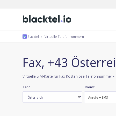
Blacktel
»
Virtuelle Telefonnummern
Fax, +43 Österre
Virtuelle SIM-Karte für Fax Kostenlose Telefonnummer -
Land
Dienst
Anrufe + SMS