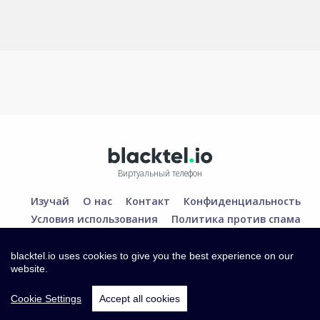
Виртуальный телефон
Изучай
О нас
Контакт
Конфиденциальность
Условия использования
Политика против спама
blacktel.io uses cookies to give you the best experience on our
website.
Cookie Settings
Accept all cookies