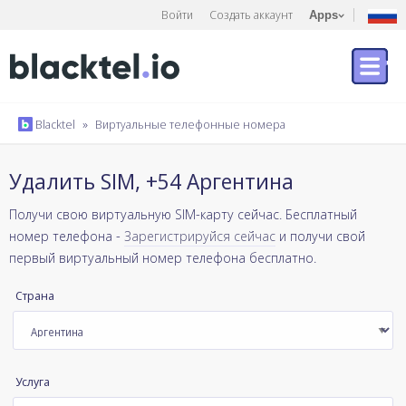
Войти
Создать аккаунт
Apps
Blacktel
»
Виртуальные телефонные номера
Удалить SIM, +54 Аргентина
Получи свою виртуальную SIM-карту сейчас. Бесплатный
номер телефона -
Зарегистрируйся сейчас
и получи свой
первый виртуальный номер телефона бесплатно.
Страна
Услуга