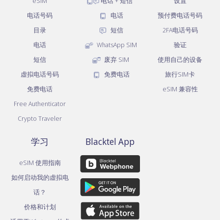
eSIM
电话 + 短信
设置
电话号码
电话
预付费电话号码
目录
短信
2FA电话号码
电话
WhatsApp SIM
验证
短信
废弃 SIM
使用自己的设备
虚拟电话号码
免费电话
旅行SIM卡
免费电话
eSIM 兼容性
Free Authenticator
Crypto Traveler
学习
Blacktel App
eSIM 使用指南
如何启动我的虚拟电
话？
价格和计划