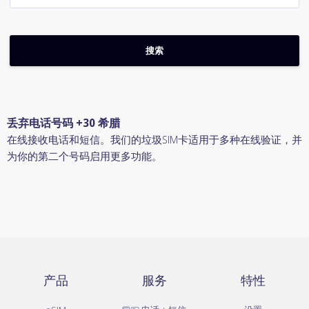
丢弃电话号码 +30 希腊
在线接收电话和短信。我们的垃圾SIM卡适用于多种在线验证，并
为你的第二个号码启用更多功能。
产品
服务
特性