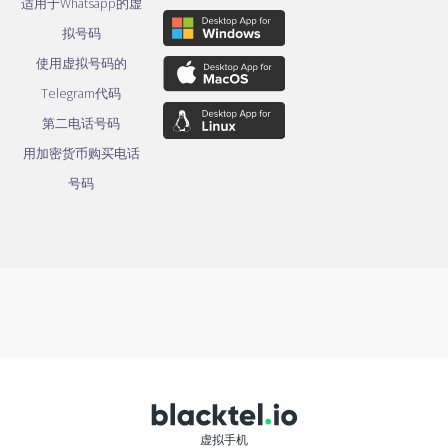
适用于Whatsapp的虚
拟号码
使用虚拟号码的
Telegram代码
第二电话号码
用加密货币购买电话
号码
虚拟手机