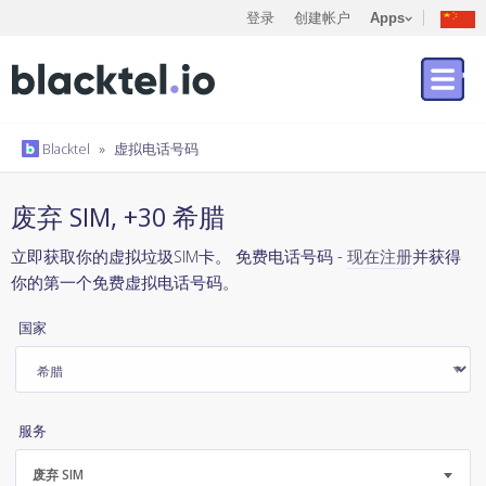
登录
创建帐户
Apps
Blacktel
»
虚拟电话号码
废弃 SIM, +30 希腊
立即获取你的虚拟垃圾SIM卡。 免费电话号码 -
现在注册
并获得
你的第一个免费虚拟电话号码。
国家
服务
废弃 SIM