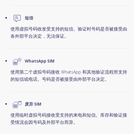
短信
使用虚拟号码收发受支持的短信。验证时号码是否被接受由
各外部平台决定，无法保证。
WhatsApp SIM
使用第二个虚拟号码接收 WhatsApp 和其他验证流程所支持
的短信或电话。号码是否被接受由外部平台决定。
废弃 SIM
使用临时虚拟号码接收受支持的来电和短信。库存和验证接
受情况会因号码及外部平台而异。