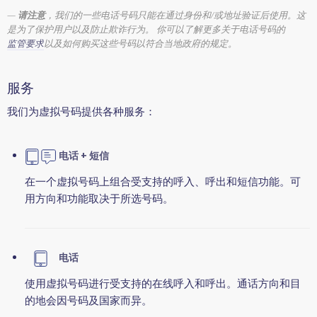
请注意
，我们的一些电话号码只能在通过身份和/或地址验证后使用。这
是为了保护用户以及防止欺诈行为。 你可以了解更多关于电话号码的
监管要求
以及如何购买这些号码以符合当地政府的规定。
服务
我们为虚拟号码提供各种服务：
电话 + 短信
在一个虚拟号码上组合受支持的呼入、呼出和短信功能。可
用方向和功能取决于所选号码。
电话
使用虚拟号码进行受支持的在线呼入和呼出。通话方向和目
的地会因号码及国家而异。