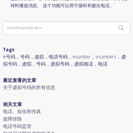
何时播放消息。 这个功能可以用于接听和拨出电话。
Tags
#号码，号码，虚拟，电话号码，vnumber，vnumbers，虚
拟号码，虚拟，号码，虚拟号码，虚拟电话，电话
最近查看的文章
关于虚拟号码的所有信息
相关文章
电话、短信和传真
故障排除
电话号码监管