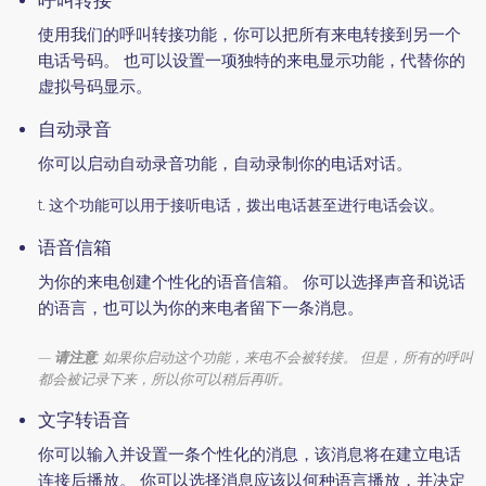
使用我们的呼叫转接功能，你可以把所有来电转接到另一个
电话号码。 也可以设置一项独特的来电显示功能，代替你的
虚拟号码显示。
自动录音
你可以启动自动录音功能，自动录制你的电话对话。
t. 这个功能可以用于接听电话，拨出电话甚至进行电话会议。
语音信箱
为你的来电创建个性化的语音信箱。 你可以选择声音和说话
的语言，也可以为你的来电者留下一条消息。
请注意
, 如果你启动这个功能，来电不会被转接。 但是，所有的呼叫
都会被记录下来，所以你可以稍后再听。
文字转语音
你可以输入并设置一条个性化的消息，该消息将在建立电话
连接后播放。 你可以选择消息应该以何种语言播放，并决定