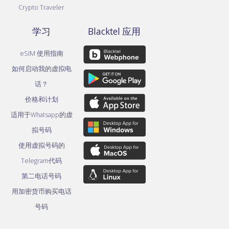
Crypto Traveler
学习
Blacktel 应用
eSIM 使用指南
如何启动我的虚拟电
话？
价格和计划
适用于Whatsapp的虚
拟号码
使用虚拟号码的
Telegram代码
第二电话号码
用加密货币购买电话
号码