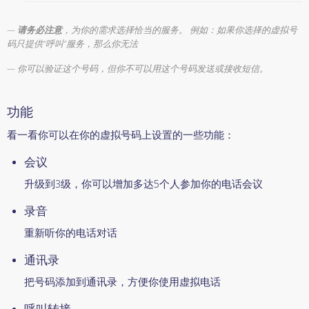
请务必注意
，为你的需求选择恰当的服务。 例如：如果你选择的虚拟号
码只提供“呼叫”服务，那么你无法
你可以验证这个号码，但你不可以用这个号码发送或接收短信。
功能
看一看你可以在你的虚拟号码上设置的一些功能：
会议
升级到3级，你可以增加多达5个人参加你的电话会议
录音
重新听你的电话对话
通讯录
把号码添加到通讯录，方便你使用虚拟电话
呼叫转接