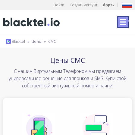
Войти
Создать аккаунт
Apps
Blacktel
»
Цены
»
СМС
Цены СМС
С нашим Виртуальным Телефоном мы предлагаем
универсальное решение для звонков и SMS. Купи свой
собственный виртуальный номер и начни.