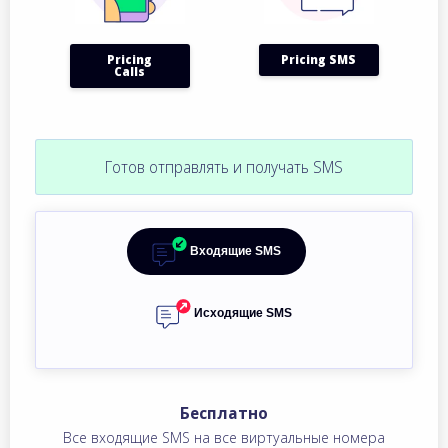
Pricing
Pricing SMS
Calls
Готов отправлять и получать SMS
Входящие SMS
Исходящие SMS
Бесплатно
Все входящие SMS на все виртуальные номера