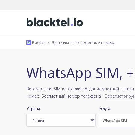
Blacktel
»
Виртуальные телефонные номера
WhatsApp SIM, 
Виртуальная SIM-карта для создания учетной записи
номер. Бесплатный номер телефона -
Зарегистрируй
Страна
Услуга
WhatsApp SIM