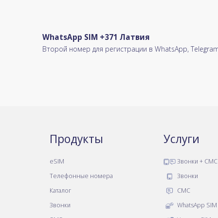
WhatsApp SIM +371 Латвия
Второй номер для регистрации в WhatsApp, Telegram,
Продукты
Услуги
eSIM
Звонки + СМС
Телефонные номера
Звонки
Каталог
СМС
Звонки
WhatsApp SIM