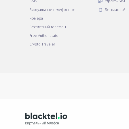
SMS
Удалить SIM
Виртуальные телефонные
Бесплатный
номера
Бесплатный телефон
Free Authenticator
Crypto Traveler
Виртуальный телефон