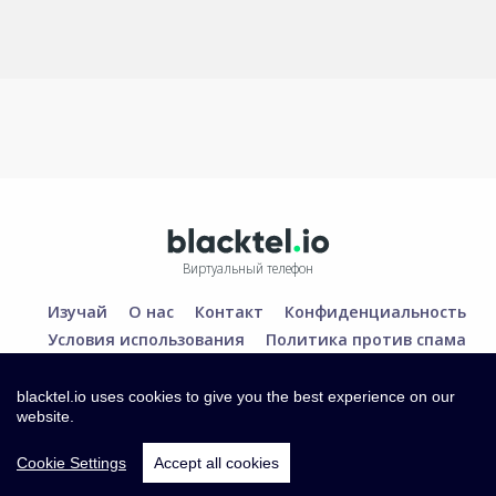
Виртуальный телефон
Изучай
О нас
Контакт
Конфиденциальность
Условия использования
Политика против спама
blacktel.io uses cookies to give you the best experience on our
website.
Cookie Settings
Accept all cookies