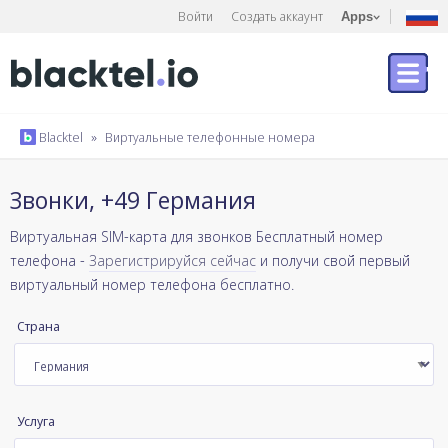
Войти
Создать аккаунт
Apps
Blacktel
»
Виртуальные телефонные номера
Звонки, +49 Германия
Виртуальная SIM-карта для звонков Бесплатный номер
телефона -
Зарегистрируйся сейчас
и получи свой первый
виртуальный номер телефона бесплатно.
Страна
Услуга