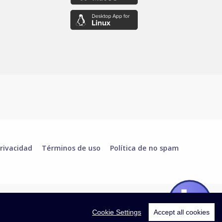
rivacidad
Términos de uso
Política de no spam
Cookie Settings
Accept all cookies