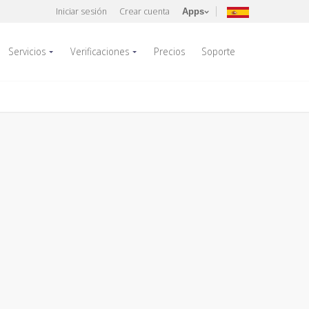
Iniciar sesión
Crear cuenta
Apps
Servicios
Verificaciones
Precios
Soporte