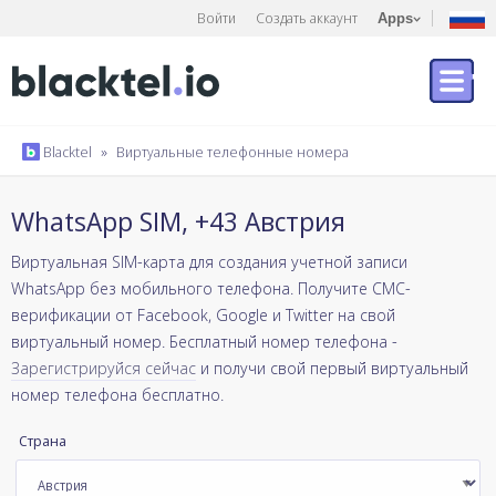
Войти
Создать аккаунт
Apps
Blacktel
»
Виртуальные телефонные номера
WhatsApp SIM, +43 Австрия
Виртуальная SIM-карта для создания учетной записи
WhatsApp без мобильного телефона. Получите СМС-
верификации от Facebook, Google и Twitter на свой
виртуальный номер. Бесплатный номер телефона -
Зарегистрируйся сейчас
и получи свой первый виртуальный
номер телефона бесплатно.
Страна