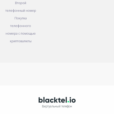
Второй
телефонный номер
Покупка
телефонного
номера с помощью
криптовалюты
Виртуальный телефон