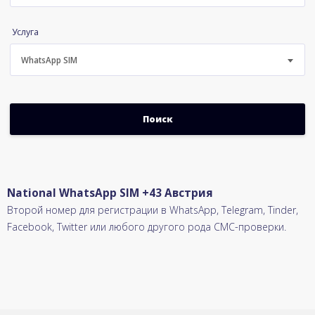
Услуга
WhatsApp SIM
National WhatsApp SIM +43 Австрия
Второй номер для регистрации в WhatsApp, Telegram, Tinder,
Facebook, Twitter или любого другого рода СМС-проверки.