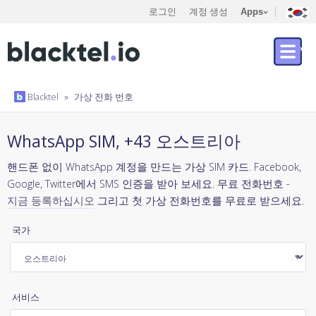
로그인
계정 생성
Apps
Blacktel
»
가상 전화 번호
WhatsApp SIM, +43 오스트리아
핸드폰 없이 WhatsApp 계정을 만드는 가상 SIM 카드. Facebook,
Google, Twitter에서 SMS 인증을 받아 보세요. 무료 전화번호 -
지금 등록하십시오
그리고 첫 가상 전화번호를 무료로 받으세요.
국가
서비스