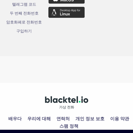
텔레그램 코드
두 번째 전화번호
암호화폐로 전화번호
구입하기
가상 전화
배우다
우리에 대해
연락처
개인 정보 보호
이용 약관
스팸 정책