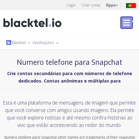
Login
Criar conta
Apps
Blacktel
»
Verificações
»
Numero telefone para Snapchat
Crie contas secundárias para com números de telefone
dedicados. Contas anônimas e múltiplas para
Esta é uma plataforma de mensagens de imagem que permite
que você converse com amigos usando imagens. Ela permite
que você explore notícias e até mesmo confira histórias ao
vivo que estão acontecendo ao redor do mundo.
Numero telefone para Snapchat other names are trademarks of their respective