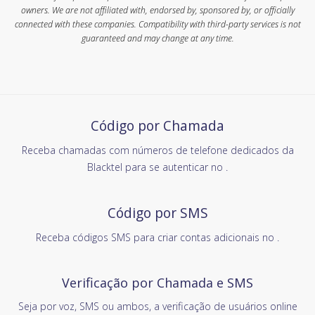
owners. We are not affiliated with, endorsed by, sponsored by, or officially
connected with these companies. Compatibility with third-party services is not
guaranteed and may change at any time.
Código por Chamada
Receba chamadas com números de telefone dedicados da
Blacktel para se autenticar no .
Código por SMS
Receba códigos SMS para criar contas adicionais no .
Verificação por Chamada e SMS
Seja por voz, SMS ou ambos, a verificação de usuários online