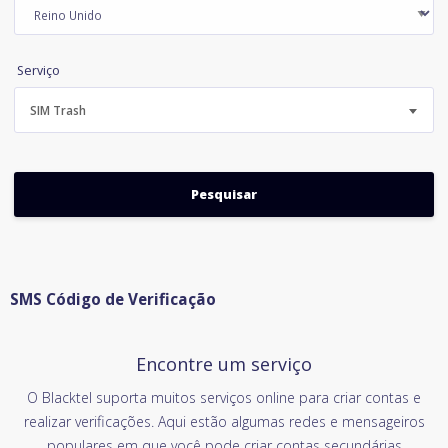
Serviço
SIM Trash
SMS Código de Verificação
Encontre um serviço
O Blacktel suporta muitos serviços online para criar contas e
realizar verificações. Aqui estão algumas redes e mensageiros
populares em que você pode criar contas secundárias