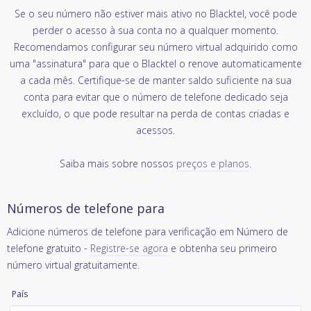
Se o seu número não estiver mais ativo no Blacktel, você pode
perder o acesso à sua conta no a qualquer momento.
Recomendamos configurar seu número virtual adquirido como
uma "assinatura" para que o Blacktel o renove automaticamente
a cada mês. Certifique-se de manter saldo suficiente na sua
conta para evitar que o número de telefone dedicado seja
excluído, o que pode resultar na perda de contas criadas e
acessos.
Saiba mais sobre nossos
preços e planos
.
Números de telefone para
Adicione números de telefone para verificação em Número de
telefone gratuito -
Registre-se agora
e obtenha seu primeiro
número virtual gratuitamente.
País