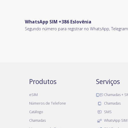
WhatsApp SIM +386 Eslovênia
Segundo número para registrar no WhatsApp, Telegram, 
Produtos
Serviços
eSIM
Chamadas + S
Números de Telefone
Chamadas
Catálogo
SMS
Chamadas
WhatsApp SIM