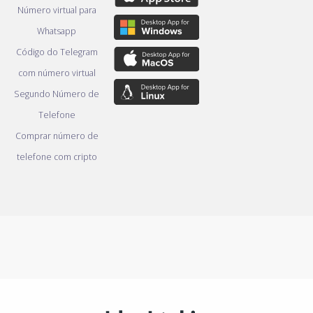
Número virtual para
Whatsapp
Código do Telegram
com número virtual
Segundo Número de
Telefone
Comprar número de
telefone com cripto