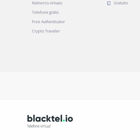
Números virtuais
Gratuito
Telefone grátis
Free Authenticator
Crypto Traveler
Telefone virtual