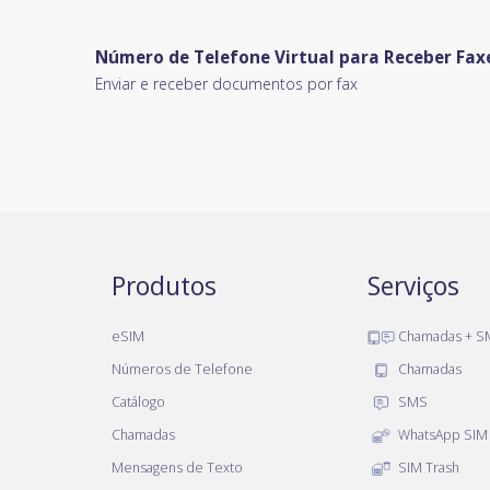
Número de Telefone Virtual para Receber Fax
Enviar e receber documentos por fax
Produtos
Serviços
eSIM
Chamadas + S
Números de Telefone
Chamadas
Catálogo
SMS
Chamadas
WhatsApp SIM
Mensagens de Texto
SIM Trash