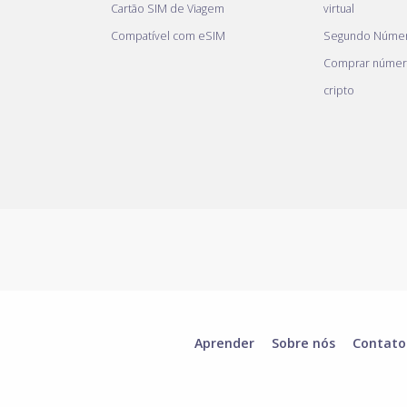
Cartão SIM de Viagem
virtual
Compatível com eSIM
Segundo Númer
Comprar númer
cripto
Aprender
Sobre nós
Contato