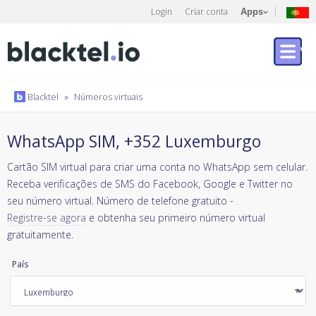
Login
Criar conta
Apps
Blacktel
»
Números virtuais
WhatsApp SIM, +352 Luxemburgo
Cartão SIM virtual para criar uma conta no WhatsApp sem celular.
Receba verificações de SMS do Facebook, Google e Twitter no
seu número virtual. Número de telefone gratuito -
Registre-se agora
e obtenha seu primeiro número virtual
gratuitamente.
País