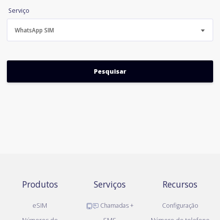
Serviço
WhatsApp SIM
Produtos
Serviços
Recursos
eSIM
Chamadas +
Configuração