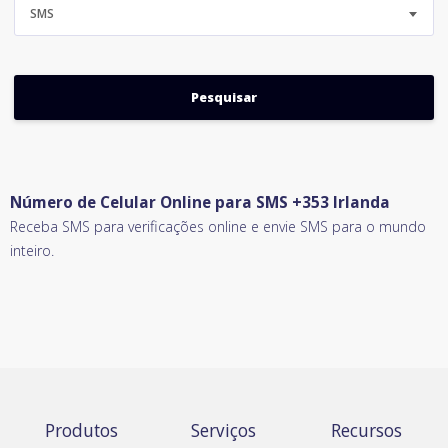
SMS
Número de Celular Online para SMS +353 Irlanda
Receba SMS para verificações online e envie SMS para o mundo
inteiro.
Produtos
Serviços
Recursos