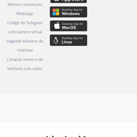
Número virtual para
Whatsapp
Código do Telegram
com número virtual
Segundo Número de
Telefone
Comprar número de
telefone com cripto