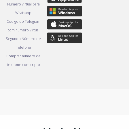
Número virtual para
Whatsapp
Código do Telegram
com número virtual
Segundo Número de
Telefone
Comprar número de
telefone com cripto