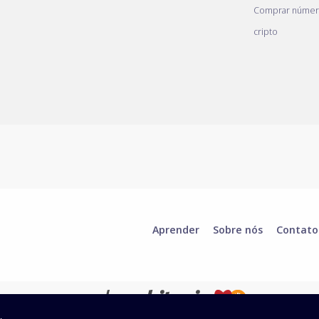
Comprar númer
cripto
Aprender
Sobre nós
Contato