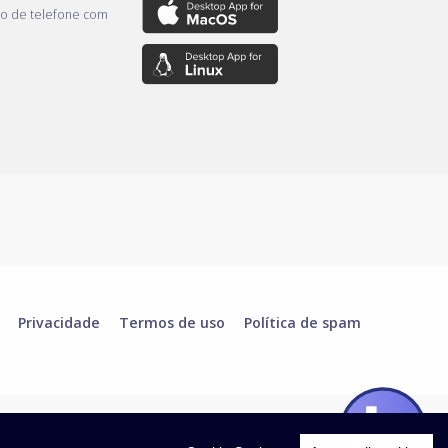
o de telefone com
Privacidade
Termos de uso
Política de spam